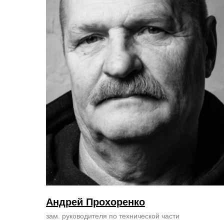
Андрей Прохоренко
зам. руководителя по технической части