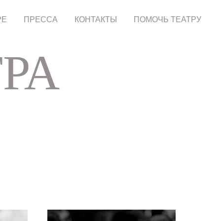
РЕ
ПРЕССА
КОНТАКТЫ
ПОМОЧЬ ТЕАТРУ
РА