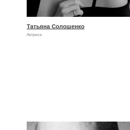
Татьяна Солошенко
Актриса