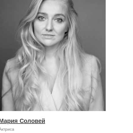
Мария Соловей
Актриса