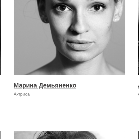
Марина Демьяненко
Актриса