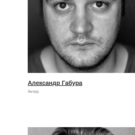
Александр Габура
Актер