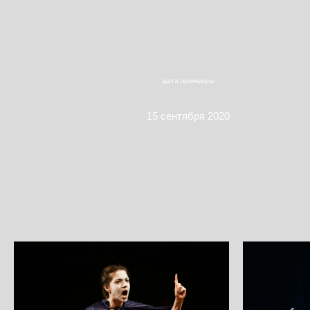
дата премьеры
15 сентября 2020