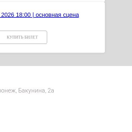
 2026 18:00 | основная сцена
КУПИТЬ БИЛЕТ
ронеж, Бакунина, 2а