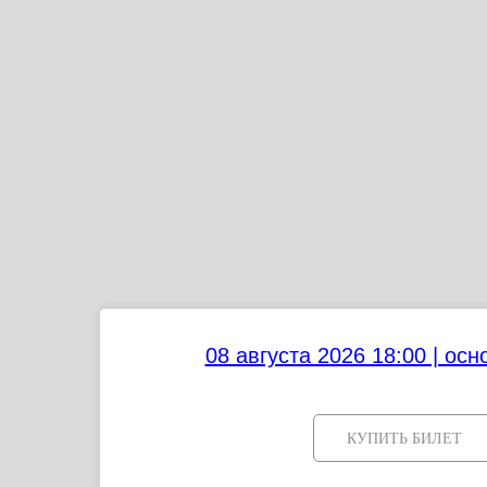
08 августа 2026 18:00 | ос
КУПИТЬ БИЛЕТ