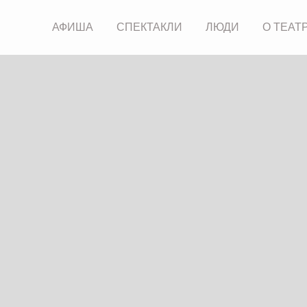
АФИША
СПЕКТАКЛИ
ЛЮДИ
О ТЕАТ