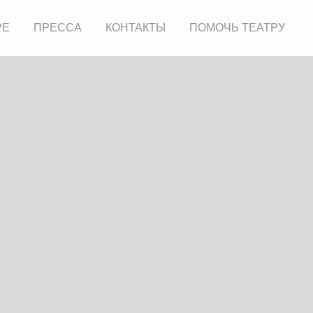
РЕ
ПРЕССА
КОНТАКТЫ
ПОМОЧЬ ТЕАТРУ