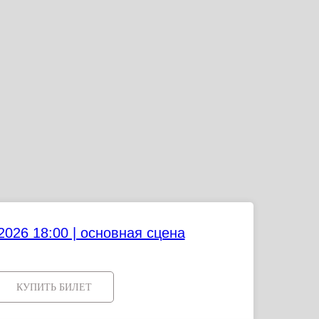
2026 18:00 | основная сцена
КУПИТЬ БИЛЕТ