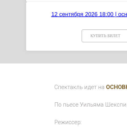
12 сентября 2026 18:00 | ос
КУПИТЬ БИЛЕТ
Спектакль идет на
ОСНОВ
По пьесе Уильяма Шекспи
Режиссер: